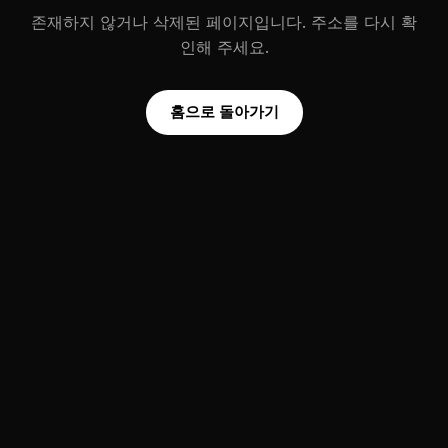
존재하지 않거나 삭제된 페이지입니다. 주소를 다시 확
인해 주세요.
홈으로 돌아가기